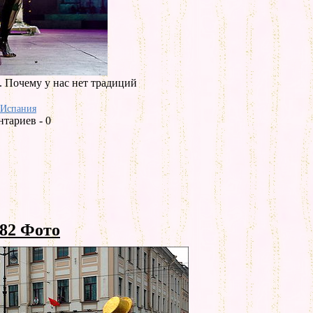
. Почему у нас нет традиций
Испания
тариев - 0
82 Фото