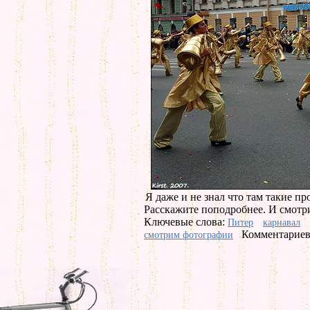
Я даже и не знал что там такие пр
Расскажите поподробнее. И смотр
Ключевые слова:
Питер
карнавал
Комментариев 
смотрим фотографии