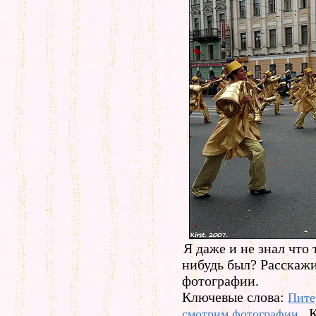
Я даже и не знал что 
нибудь был? Расскажи
фотографии.
Ключевые слова:
Пите
К
смотрим фотографии