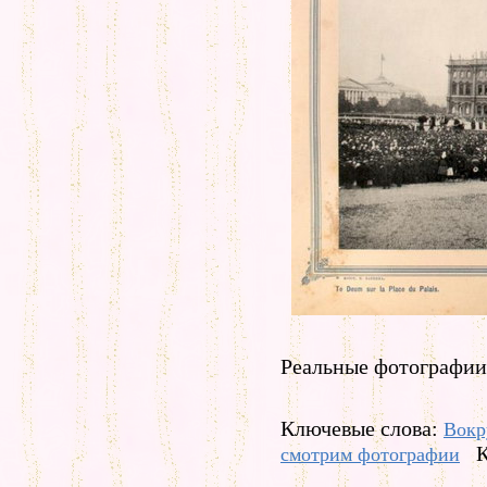
Реальные фотографии 
Ключевые слова:
Вокр
К
смотрим фотографии