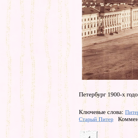
Петербург 1900-х год
Ключевые слова:
Пите
Коммен
Старый Питер