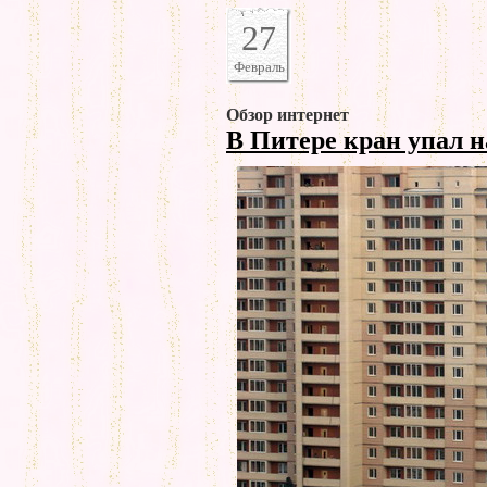
27
Февраль
Обзор интернет
В Питере кран упал 