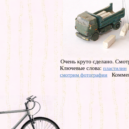
Очень круто сделано. Смот
Ключевые слова:
пластилин
Коммен
смотрим фотографии