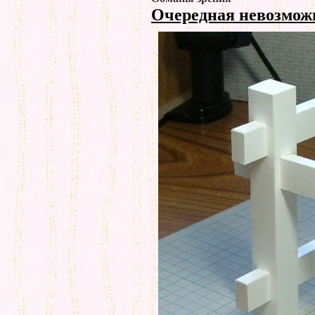
Очередная невозмо