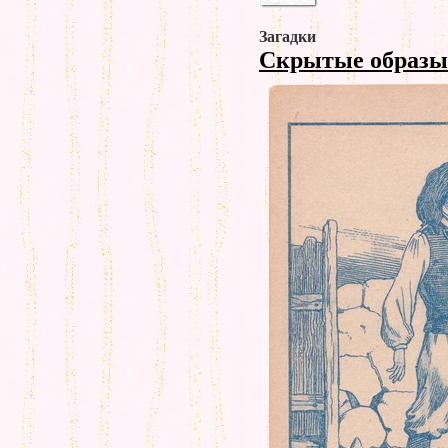
Загадки
Скрытые образ