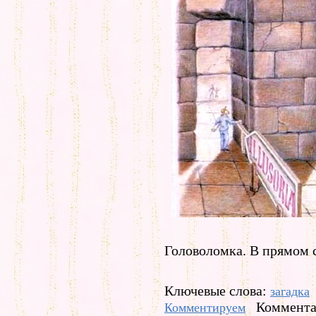
Головоломка. В прямом 
Ключевые слова:
загадка
Коммента
Комментируем