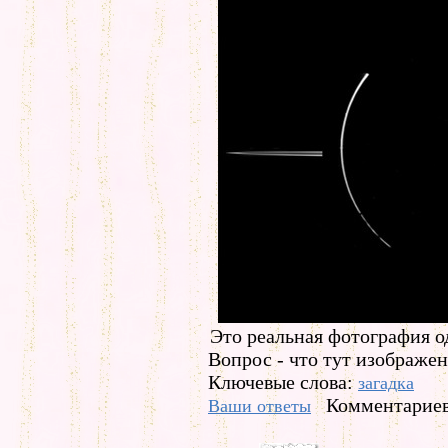
Это реальная фотография о
Вопрос - что тут изображе
Ключевые слова:
загадка
Комментариев
Ваши ответы