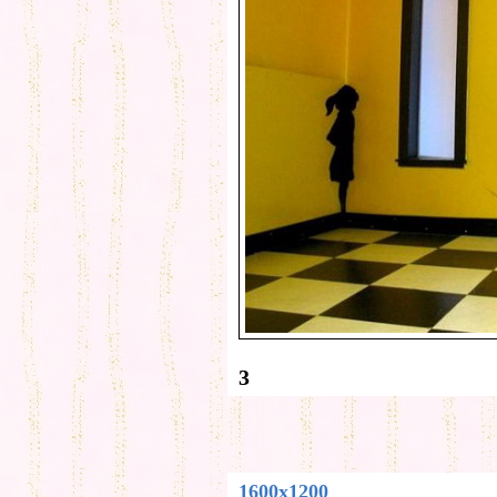
3
1600x1200