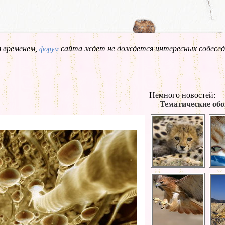
 временем,
сайта ждет не дождется интересных собесед
форум
Немного новостей:
Тематические обо