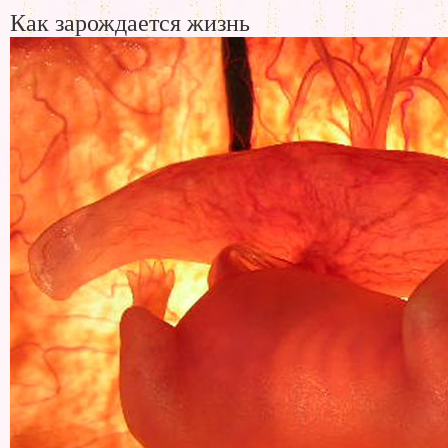
Как зарождается жизнь