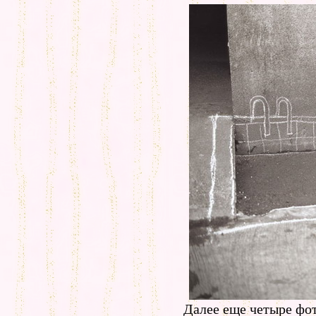
Далее еще четыре фо