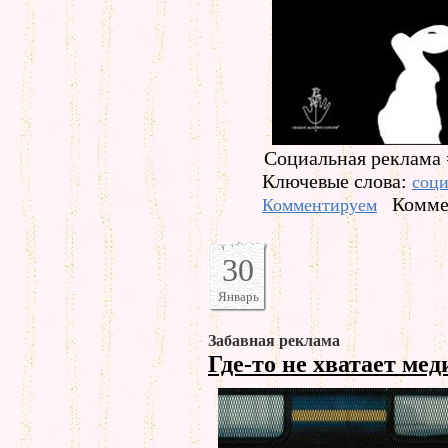
Социальная реклама 
Ключевые слова:
соци
Комме
Комментируем
30
Январь
Забавная реклама
Где-то не хватает ме