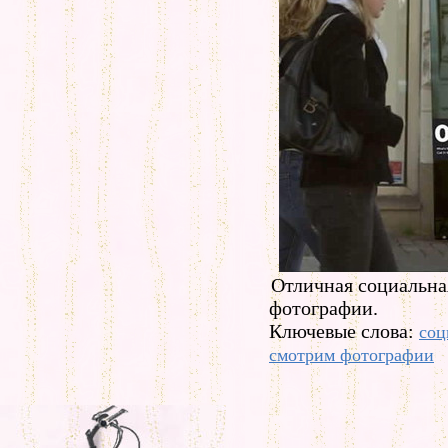
Отличная социальна
фотографии.
Ключевые слова:
соц
смотрим фотографии