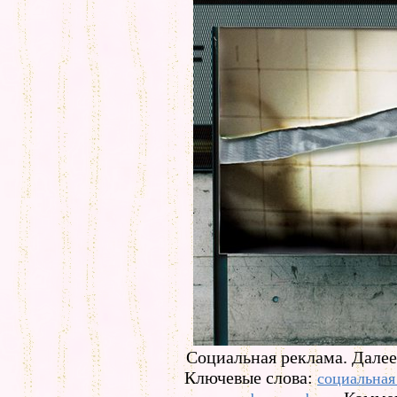
Социальная реклама. Далее
Ключевые слова:
социальная