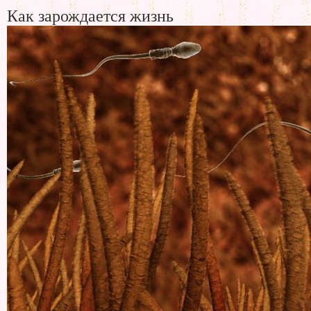
Как зарождается жизнь