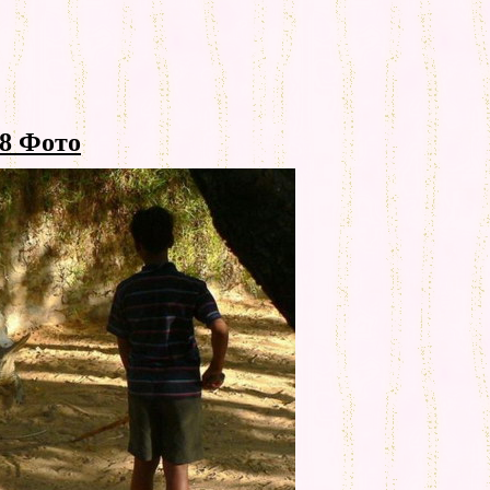
8 Фото