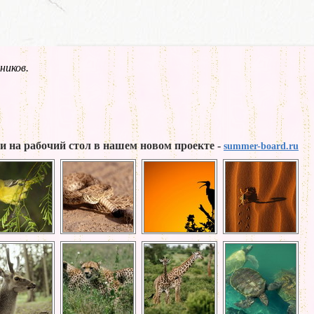
ников.
и на рабочий стол в нашем новом проекте -
summer-board.ru