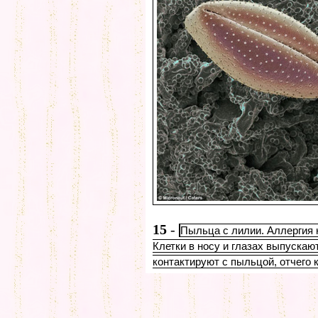
15
-
Пыльца с лилии. Аллергия 
Клетки в носу и глазах выпускают
контактируют с пыльцой, отчего 