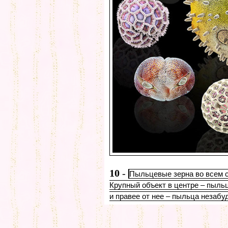
10
-
Пыльцевые зерна во всем с
Крупный объект в центре – пыль
и правее от нее – пыльца незабу