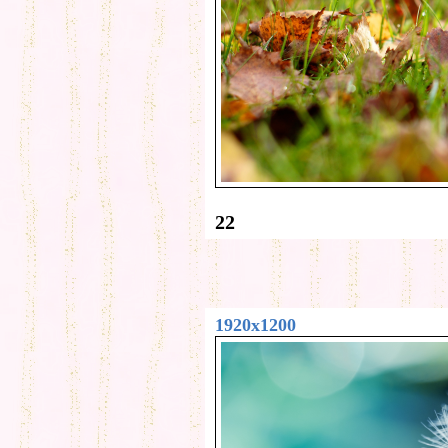
22
1920x1200