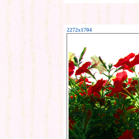
2272x1704