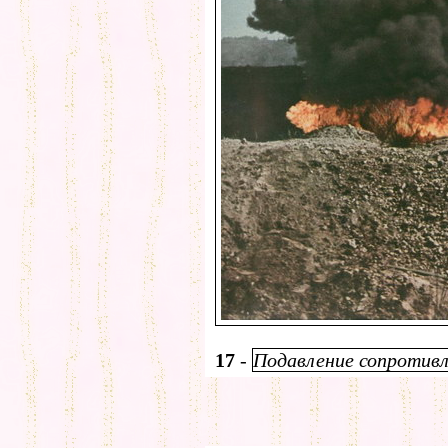
17
-
Подавление сопротивл