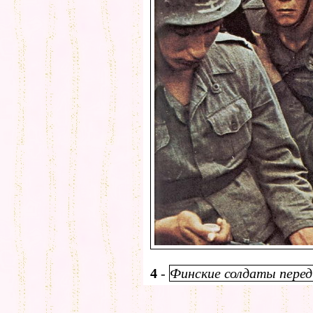
4
-
Финские солдаты перед 