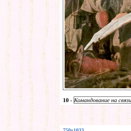
10
-
Командование на связи 
750x1033