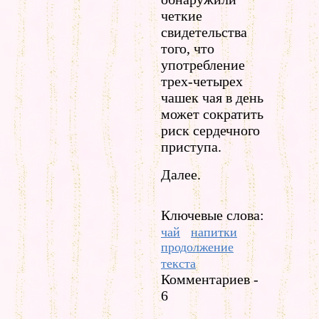
четкие
свидетельства
того, что
употребление
трех-четырех
чашек чая в день
может сократить
риск сердечного
приступа.
Далее.
Ключевые слова:
чай
напитки
продолжение
текста
Комментариев -
6