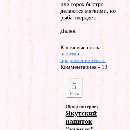
или горох быстро
делаются мягкими, но
рыба твердеет.
Далее.
Ключевые слова:
напитки
продолжение текста
Комментариев - 13
5
Июль
Обзор интернет
Якутский
напиток
"кумыс"