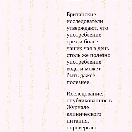
Британские
исследователи
утверждают, что
употребление
трех и более
чашек чая в день
столь же полезно
употребление
воды и может
быть дажее
полезнее.
Исследование,
опубликованное в
Журнале
клинического
питания,
опровергает