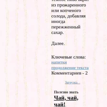
из прожаренного
или копченого
солода, добавляя
иногда
пережженный
сахар.
Далее.
Ключевые слова:
напитки
продолжение текста
Комментариев - 2
Загрузка...
Полезно знать
Чай, чай,
чай!