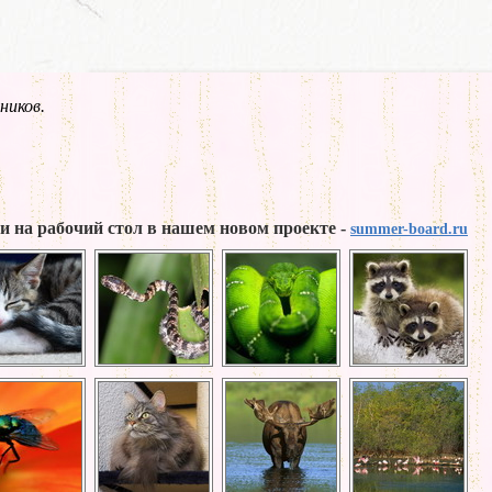
ников.
и на рабочий стол в нашем новом проекте -
summer-board.ru