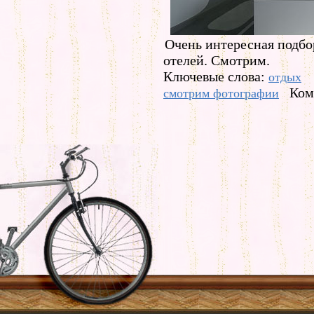
Очень интересная подбо
отелей. Смотрим.
Ключевые слова:
отдых
Ком
смотрим фотографии