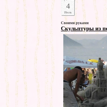
4
Июль
Своими руками
Скульптуры из п