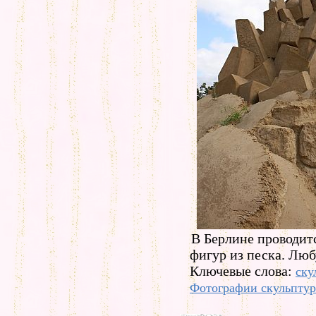
В Берлине проводит
фигур из песка. Люб
Ключевые слова:
ску
Фотографии скульптур