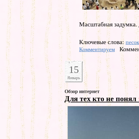
Масштабная задумка. 
Ключевые слова:
песо
Коммен
Комментируем
15
Январь
Обзор интернет
Для тех кто не понял