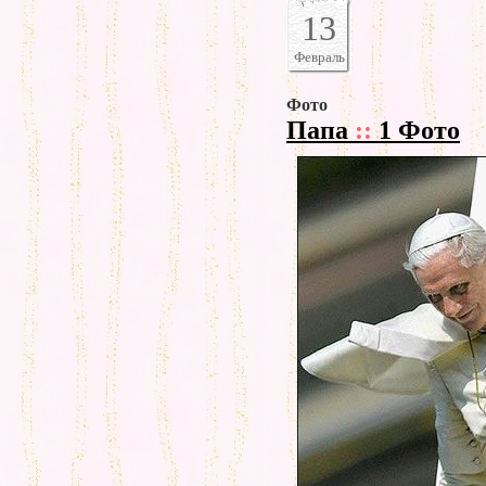
13
Февраль
Фото
Папа
::
1 Фото