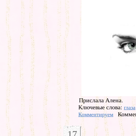
Прислала Алена.
Ключевые слова:
глаза
Коммен
Комментируем
17