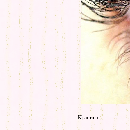
Красиво.