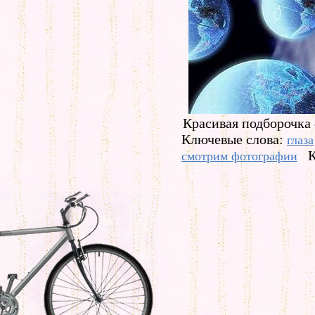
Красивая подборочка 
Ключевые слова:
глаза
К
смотрим фотографии