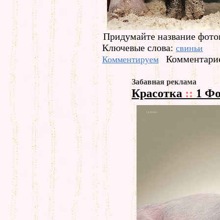
Придумайте название фото
Ключевые слова:
свиньи
Комментарие
Комментируем
Забавная реклама
Красотка
::
1 Фо