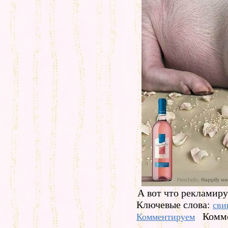
А вот что рекламиру
Ключевые слова:
сви
Комме
Комментируем