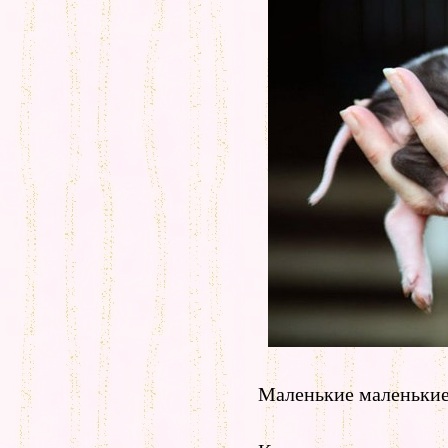
Маленькие маленькие 