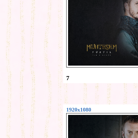
7
1920x1080