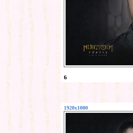
6
1920x1080