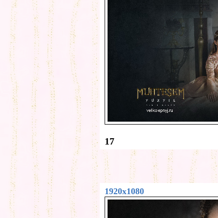
17
1920x1080