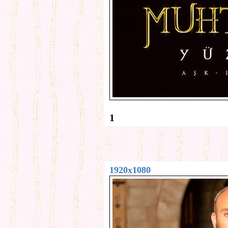
1
1920x1080