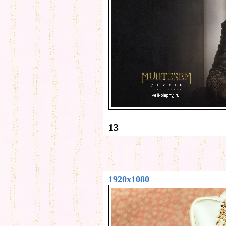
13
1920x1080