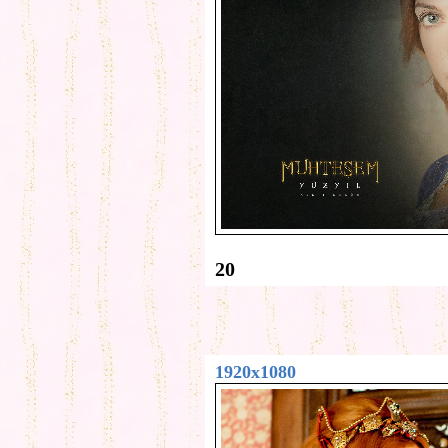
20
1920x1080