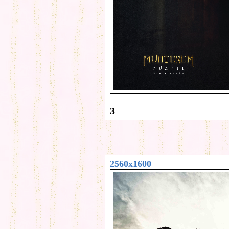
3
2560x1600