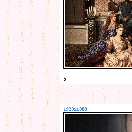
5
1920x1080