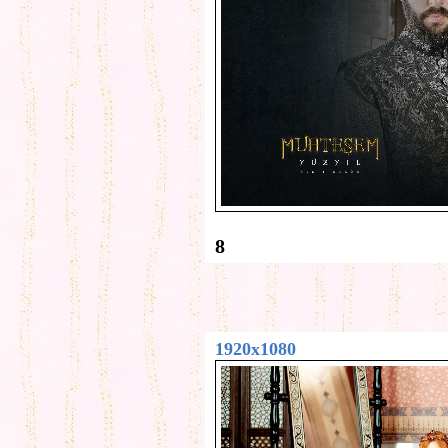
8
1920x1080