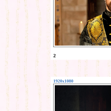
2
1920x1080