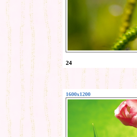
24
1600x1200