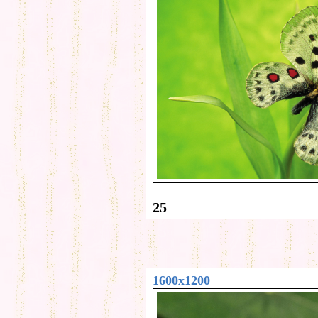
25
1600x1200