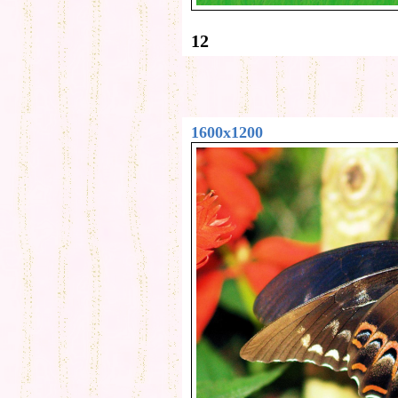
12
1600x1200