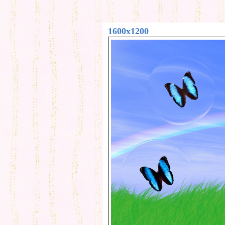
1600x1200