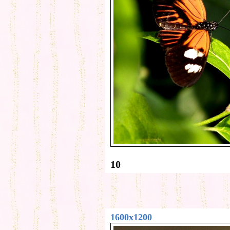
10
1600x1200