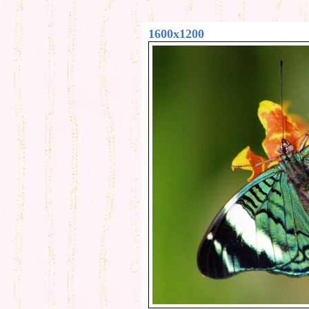
1600x1200