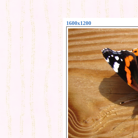
1600x1200