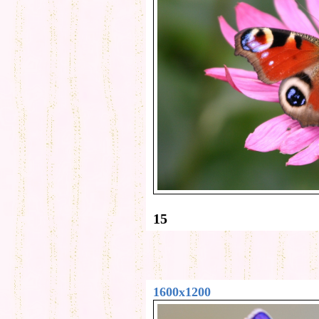
15
1600x1200