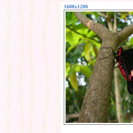
1600x1200