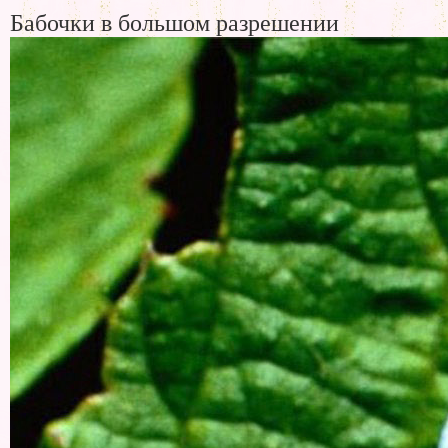
Бабочки в большом разрешении