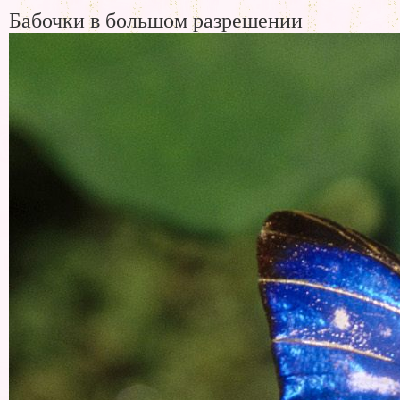
Бабочки в большом разрешении