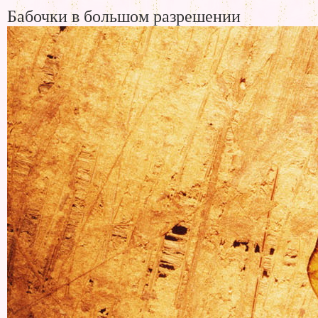
Бабочки в большом разрешении