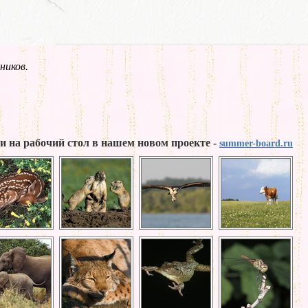
ников.
и на рабочий стол в нашем новом проекте -
summer-board.ru