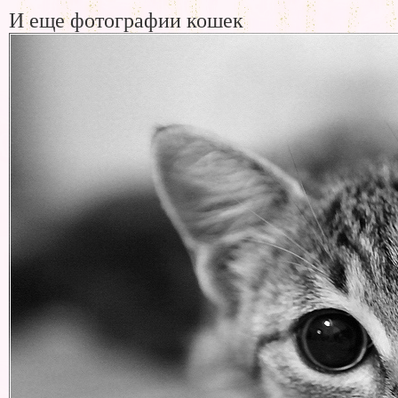
И еще фотографии кошек