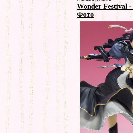
Wonder Festival 
Фото