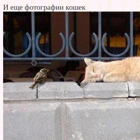
И еще фотографии кошек