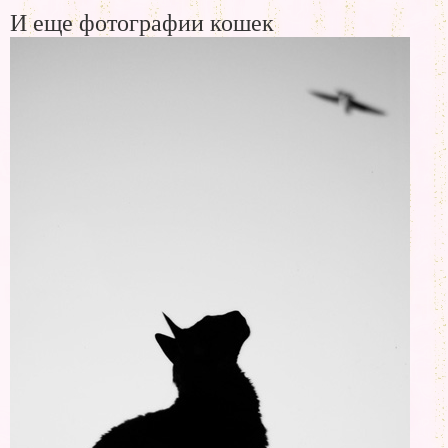
И еще фотографии кошек