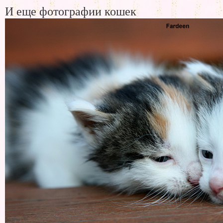
И еще фотографии кошек