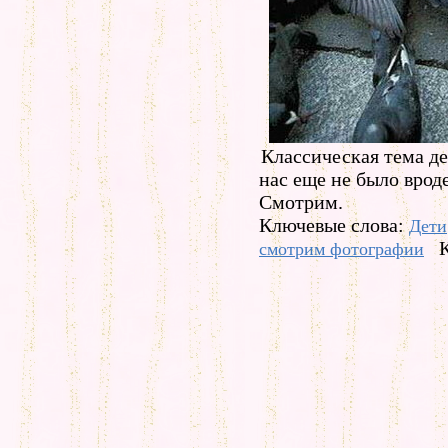
Классическая тема д
нас еще не было врод
Смотрим.
Ключевые слова:
Дети
смотрим фотографии