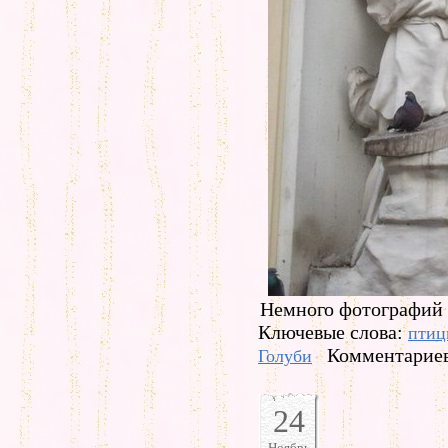
Немного фотографий 
Ключевые слова:
птиц
Комментариев
Голуби
24
Ноябрь