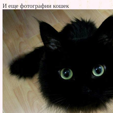
И еще фотографии кошек