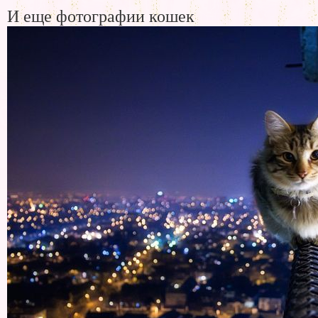
И еще фотографии кошек