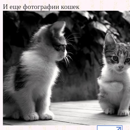
И еще фотографии кошек