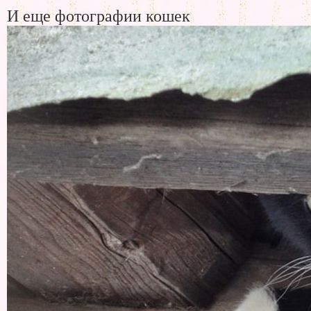
И еще фотографии кошек