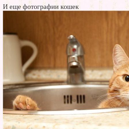
И еще фотографии кошек