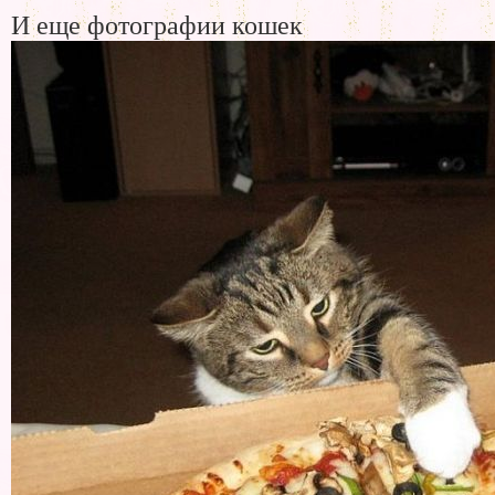
И еще фотографии кошек