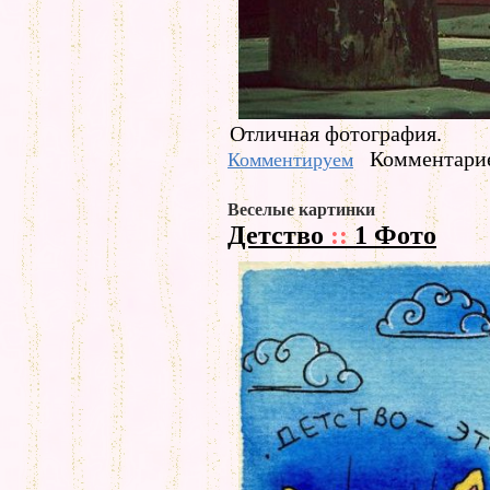
Отличная фотография.
Комментарие
Комментируем
Веселые картинки
Детство
::
1 Фото