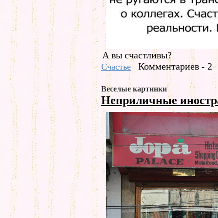
А вы счастливы?
Комментариев - 2
Счастье
Веселые картинки
Неприличные иност