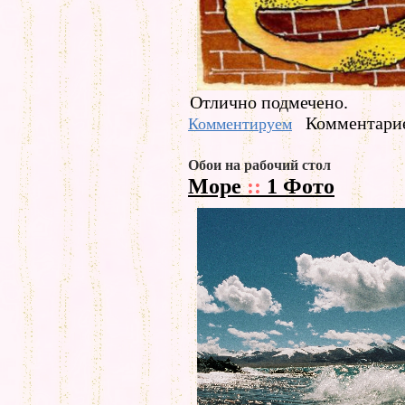
Отлично подмечено.
Комментарие
Комментируем
Обои на рабочий стол
Море
::
1 Фото