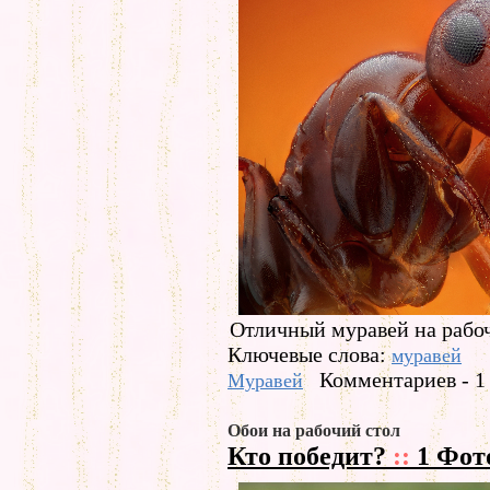
Отличный муравей на рабоч
Ключевые слова:
муравей
Комментариев - 1
Муравей
Обои на рабочий стол
Кто победит?
::
1 Фот