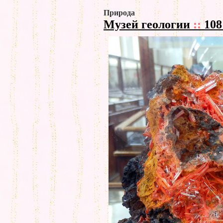
Природа
Музей геологии
::
108