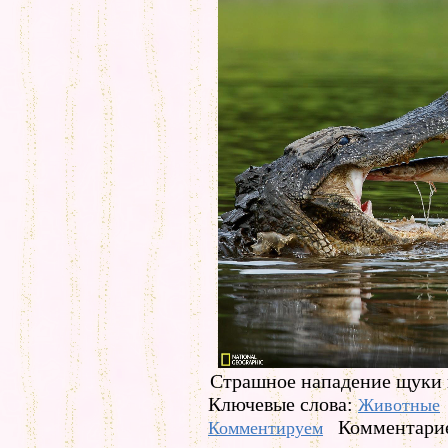
Страшное нападение щуки 
Ключевые слова:
Животные
Комментарие
Комментируем