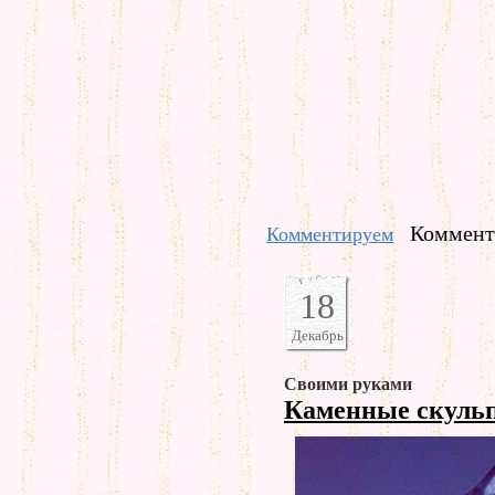
Коммента
Комментируем
18
Декабрь
Своими руками
Каменные скуль