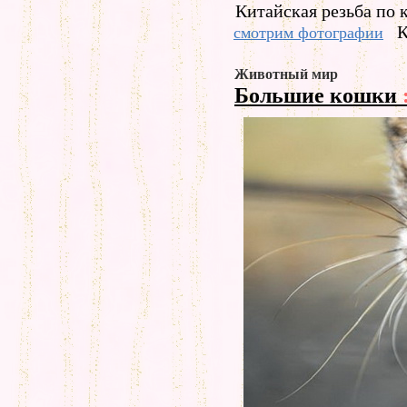
Китайская резьба по 
К
смотрим фотографии
Животный мир
Большие кошки