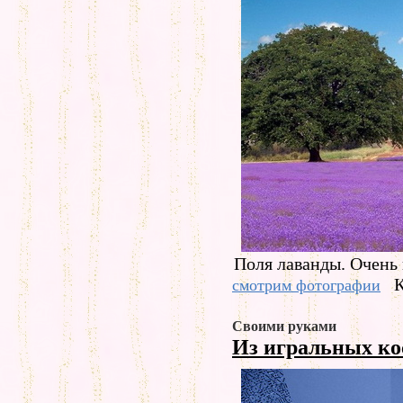
Поля лаванды. Очень 
К
смотрим фотографии
Своими руками
Из игральных к