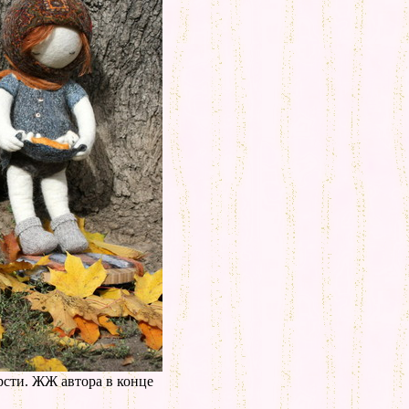
рсти. ЖЖ автора в конце