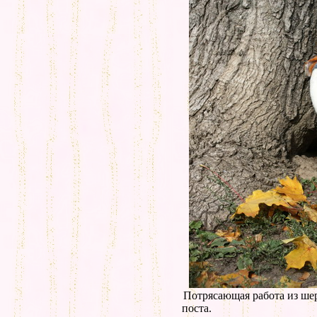
Потрясающая работа из ше
поста.