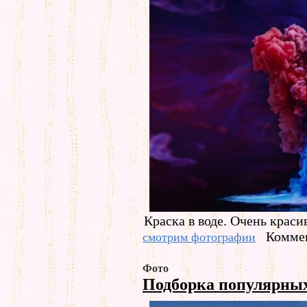
Краска в воде. Очень краси
Коммен
смотрим фотографии
Фото
Подборка популярны