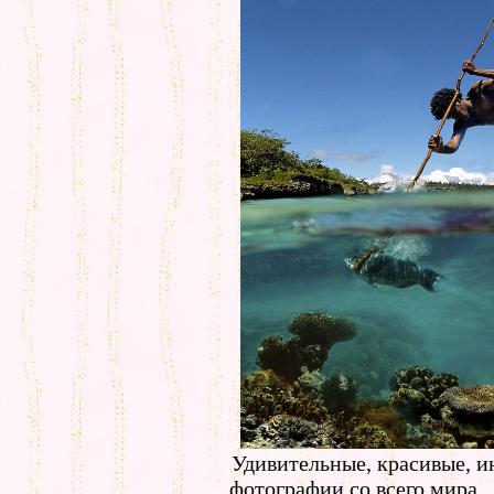
Удивительные, красивые, 
фотографии со всего мира.