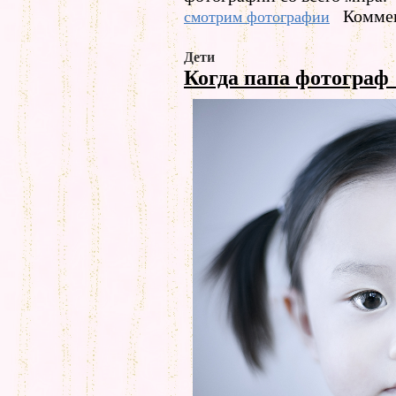
Коммен
смотрим фотографии
Дети
Когда папа фотограф