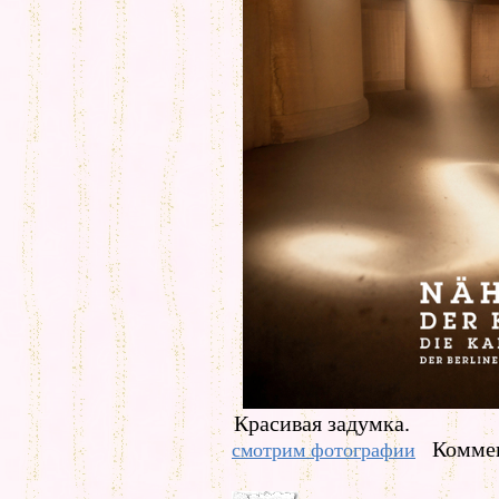
Красивая задумка.
Коммен
смотрим фотографии