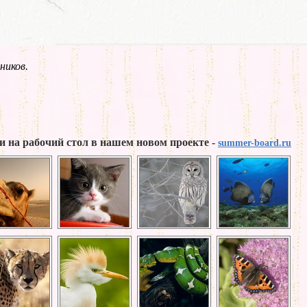
ников.
и на рабочий стол в нашем новом проекте -
summer-board.ru