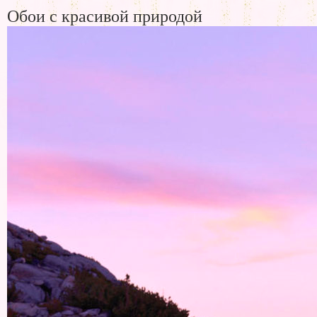
Обои с красивой природой