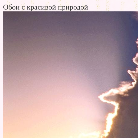
Обои с красивой природой