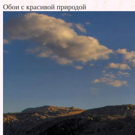
Обои с красивой природой