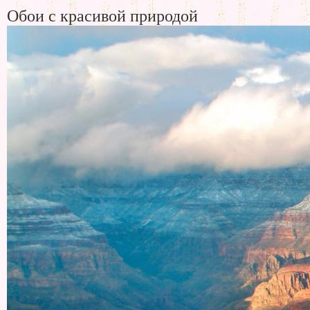
Обои с красивой природой