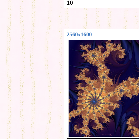
10
2560x1600