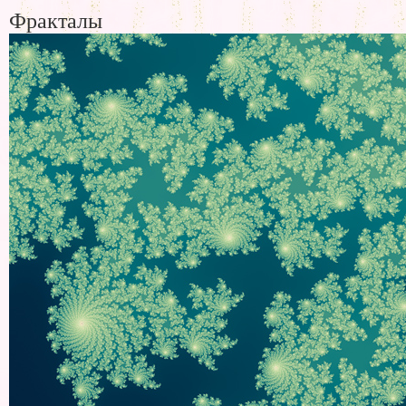
Фракталы