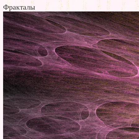
Фракталы